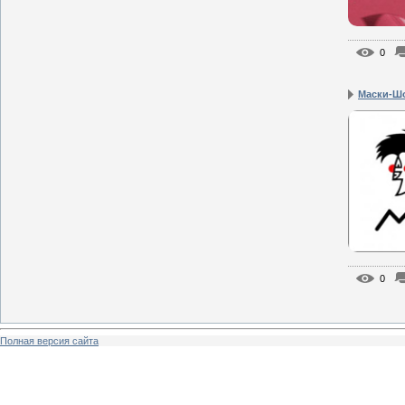
0
Маски-Ш
0
Полная версия сайта